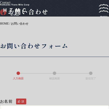
Contact
お問い合わせ
HOME
/
お問い合わせ
お問い合わせフォーム
入力画面
確認画面
送信完了
お名前
必須