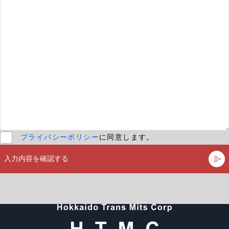
プライバシーポリシー
に同意します。